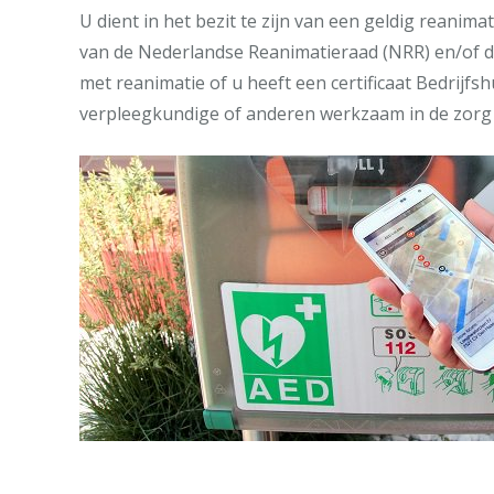
U dient in het bezit te zijn van een geldig reanima
van de Nederlandse Reanimatieraad (NRR) en/of d
met reanimatie of u heeft een certificaat Bedrijfs
verpleegkundige of anderen werkzaam in de zorg